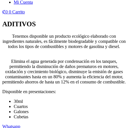
Mi Cuenta
₡
0
0
Carrito
ADITIVOS
Tenemos disponible un producto ecológico elaborado con
ingredientes naturales, es fácilmente biodegradable y compatible con
todos los tipos de combustibles y motores de gasolina y diesel.
Elimina el agua generada por condensación en los tanques,
permitiendo la disminución de daños prematuros en motores,
oxidación y crecimiento biológico, disminuye la emisión de gases
contaminantes hasta en un 80% y aumenta la eficiencia del motor,
permitiendo ahorros de hasta un 12% en el consumo de combustible.
Disponible en presentaciones:
30ml
Cuartos
Galones
Cubetas
Whatsapp