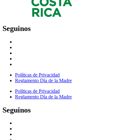
Seguinos
Políticas de Privacidad
Reglamento Día de la Madre
Políticas de Privacidad
Reglamento Día de la Madre
Seguinos