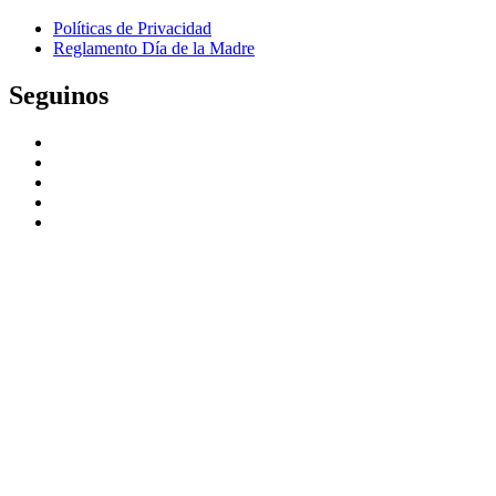
Políticas de Privacidad
Reglamento Día de la Madre
Seguinos