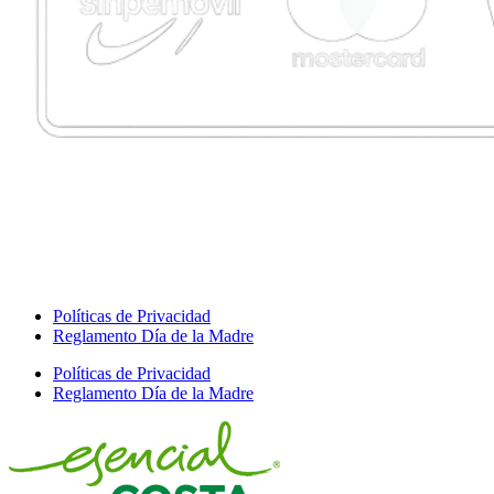
Políticas de Privacidad
Reglamento Día de la Madre
Políticas de Privacidad
Reglamento Día de la Madre