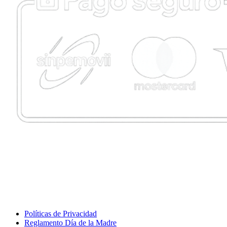
Políticas de Privacidad
Reglamento Día de la Madre