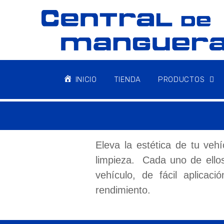
INICIO
TIENDA
PRODUCTOS
Eleva la estética de tu ve
limpieza. Cada uno de ellos
vehículo, de fácil aplicac
rendimiento.