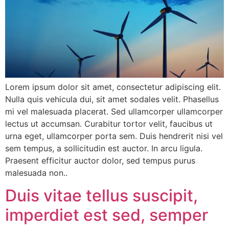
Lorem ipsum dolor sit amet, consectetur adipiscing elit.
Nulla quis vehicula dui, sit amet sodales velit. Phasellus
mi vel malesuada placerat. Sed ullamcorper ullamcorper
lectus ut accumsan. Curabitur tortor velit, faucibus ut
urna eget, ullamcorper porta sem. Duis hendrerit nisi vel
sem tempus, a sollicitudin est auctor. In arcu ligula.
Praesent efficitur auctor dolor, sed tempus purus
malesuada non..
Duis vitae tellus suscipit,
imperdiet est sed, semper