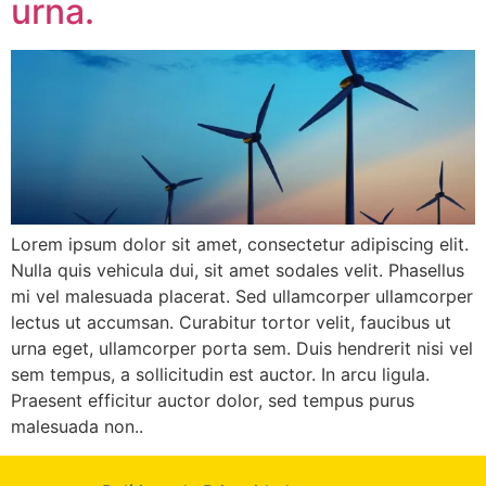
urna.
Lorem ipsum dolor sit amet, consectetur adipiscing elit.
Nulla quis vehicula dui, sit amet sodales velit. Phasellus
mi vel malesuada placerat. Sed ullamcorper ullamcorper
lectus ut accumsan. Curabitur tortor velit, faucibus ut
urna eget, ullamcorper porta sem. Duis hendrerit nisi vel
sem tempus, a sollicitudin est auctor. In arcu ligula.
Praesent efficitur auctor dolor, sed tempus purus
malesuada non..