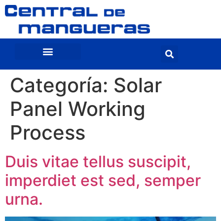
Categoría:
Solar
Panel Working
Process
Duis vitae tellus suscipit,
imperdiet est sed, semper
urna.