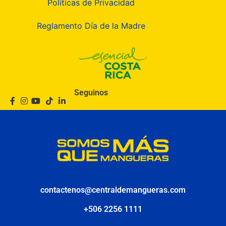
Políticas de Privacidad
Reglamento Día de la Madre
Seguinos
contactenos@centraldemangueras.com
+506 2256 1111