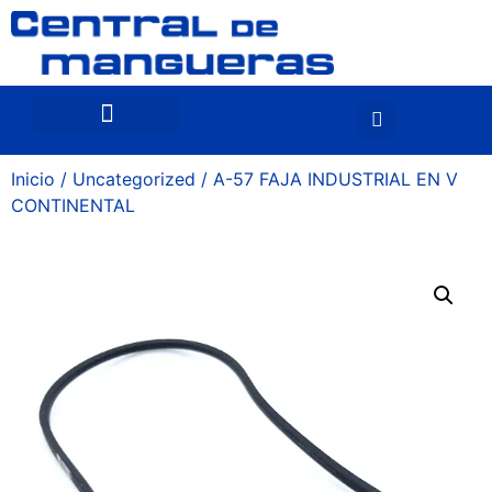
Inicio
/
Uncategorized
/ A-57 FAJA INDUSTRIAL EN V
CONTINENTAL