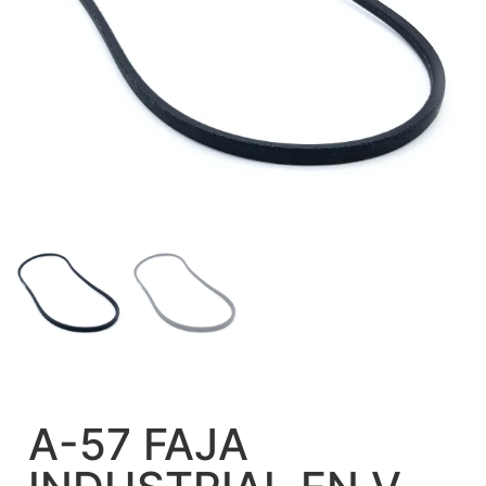
A-57 FAJA