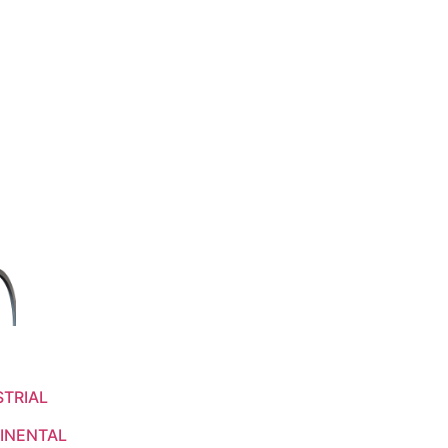
STRIAL
INENTAL