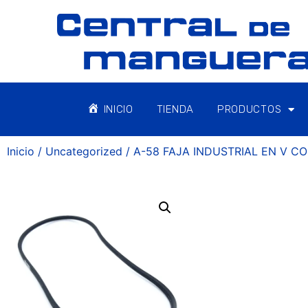
INICIO
TIENDA
PRODUCTOS
Inicio
/
Uncategorized
/ A-58 FAJA INDUSTRIAL EN V C