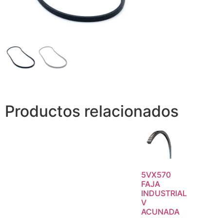
Productos relacionados
5VX570
FAJA
INDUSTRIAL
V
ACUNADA