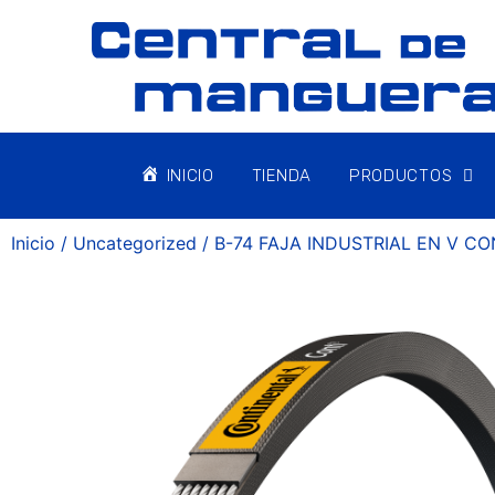
INICIO
TIENDA
PRODUCTOS
Inicio
/
Uncategorized
/ B-74 FAJA INDUSTRIAL EN V C