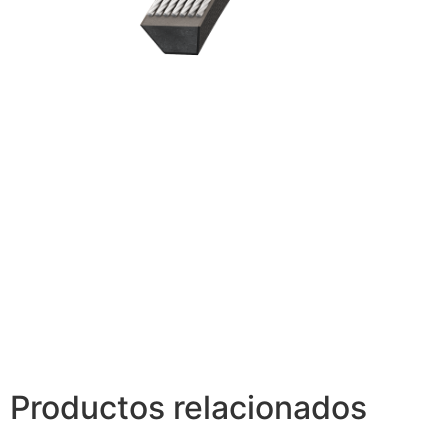
Productos relacionados