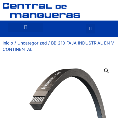
Inicio
/
Uncategorized
/ BB-210 FAJA INDUSTRIAL EN V
CONTINENTAL