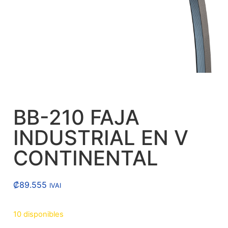
BB-210 FAJA
INDUSTRIAL EN V
CONTINENTAL
₡
89.555
IVAI
10 disponibles