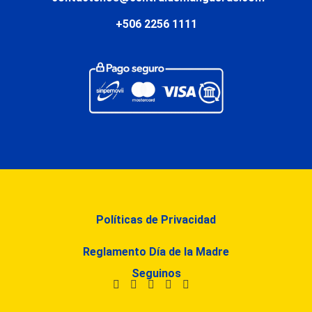
+506 2256 1111
Políticas de Privacidad
Reglamento Día de la Madre
Seguinos