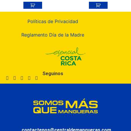
Políticas de Privacidad
Reglamento Día de la Madre
Seguinos
contactenos@centraldemangueras.com