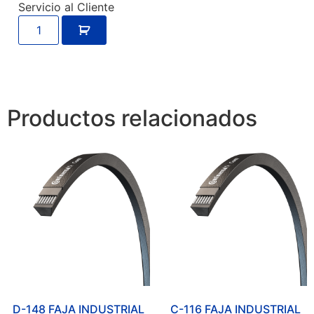
Servicio al Cliente
Productos relacionados
D-148 FAJA INDUSTRIAL
C-116 FAJA INDUSTRIAL