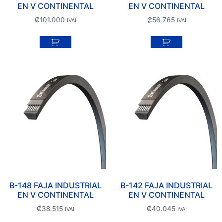
EN V CONTINENTAL
EN V CONTINENTAL
₡
101.000
₡
56.765
IVAI
IVAI
B-148 FAJA INDUSTRIAL
B-142 FAJA INDUSTRIAL
EN V CONTINENTAL
EN V CONTINENTAL
₡
38.515
₡
40.045
IVAI
IVAI