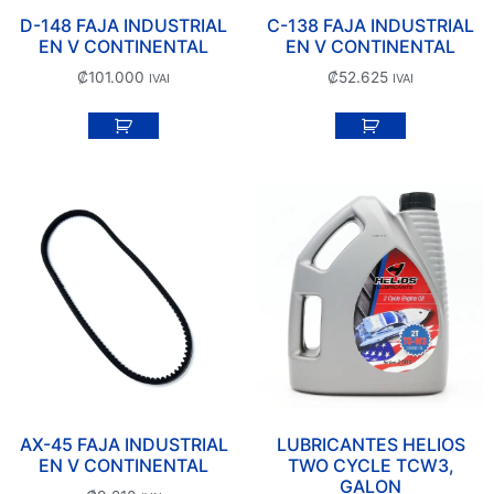
D-148 FAJA INDUSTRIAL
C-138 FAJA INDUSTRIAL
EN V CONTINENTAL
EN V CONTINENTAL
₡
101.000
₡
52.625
IVAI
IVAI
AX-45 FAJA INDUSTRIAL
LUBRICANTES HELIOS
EN V CONTINENTAL
TWO CYCLE TCW3,
GALON