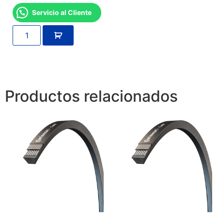
Servicio al Cliente
Productos relacionados