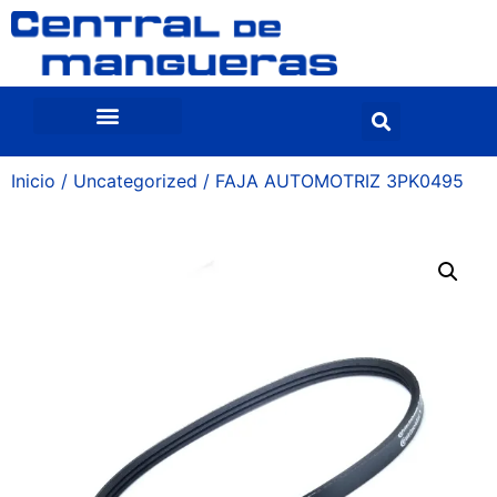
Inicio
/
Uncategorized
/ FAJA AUTOMOTRIZ 3PK0495