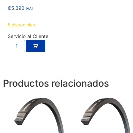
₡
5.390
IVAI
5 disponibles
Servicio al Cliente
Productos relacionados