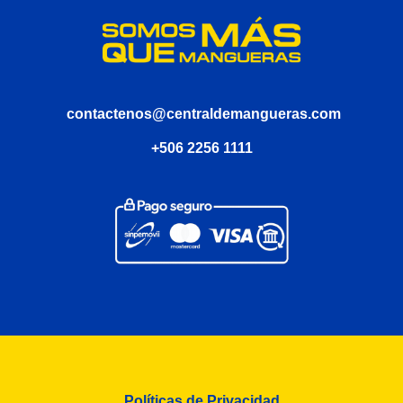
contactenos@centraldemangueras.com
+506 2256 1111
Políticas de Privacidad