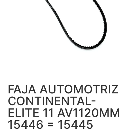
FAJA AUTOMOTRIZ
CONTINENTAL-
ELITE 11 AV1120MM
15446 = 15445