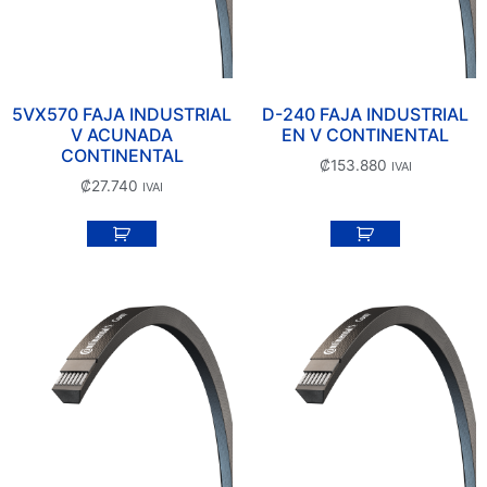
5VX570 FAJA INDUSTRIAL
D-240 FAJA INDUSTRIAL
V ACUNADA
EN V CONTINENTAL
CONTINENTAL
₡
153.880
IVAI
₡
27.740
IVAI