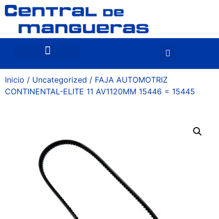
Inicio
/
Uncategorized
/ FAJA AUTOMOTRIZ
CONTINENTAL-ELITE 11 AV1120MM 15446 = 15445