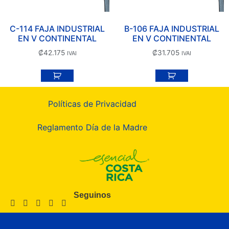
C-114 FAJA INDUSTRIAL
B-106 FAJA INDUSTRIAL
EN V CONTINENTAL
EN V CONTINENTAL
₡
42.175
₡
31.705
IVAI
IVAI
Políticas de Privacidad
Reglamento Día de la Madre
Seguinos