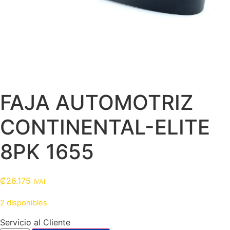
FAJA AUTOMOTRIZ
CONTINENTAL-ELITE
8PK 1655
₡
26.175
IVAI
2 disponibles
Servicio al Cliente