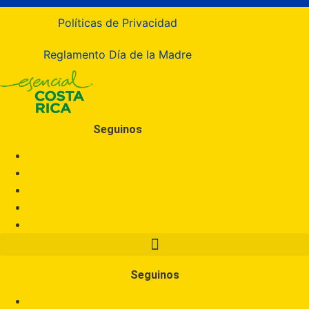
Políticas de Privacidad
Reglamento Día de la Madre
Seguinos
Seguinos