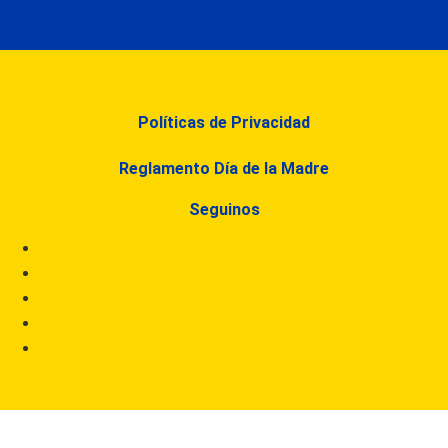
Políticas de Privacidad
Reglamento Día de la Madre
Seguinos
Bienvenid@ a Central de Mangueras