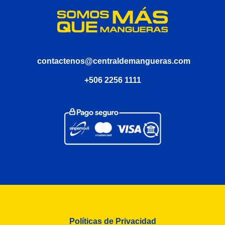
contactenos@centraldemangueras.com
+506 2256 1111
Políticas de Privacidad