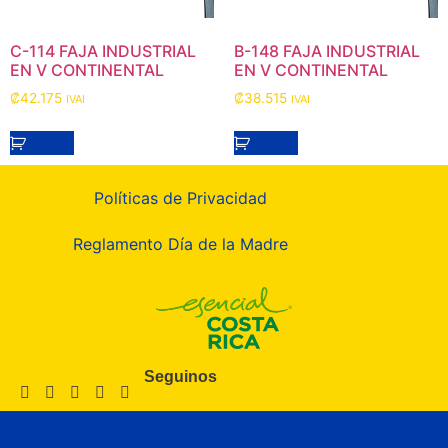
C-114 FAJA INDUSTRIAL
B-148 FAJA INDUSTRIAL
EN V CONTINENTAL
EN V CONTINENTAL
₡
42.175
₡
38.515
IVAI
IVAI
Políticas de Privacidad
Reglamento Día de la Madre
Seguinos