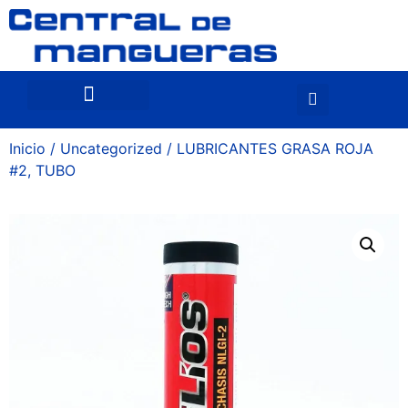
Inicio
/
Uncategorized
/ LUBRICANTES GRASA ROJA
#2, TUBO