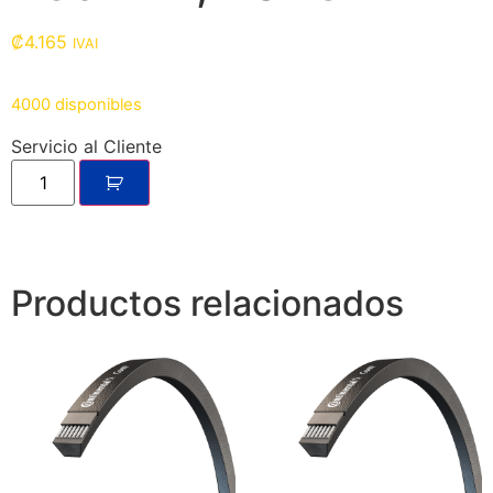
₡
4.165
IVAI
4000 disponibles
Servicio al Cliente
Productos relacionados