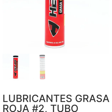
LUBRICANTES GRASA
ROJA #2, TUBO