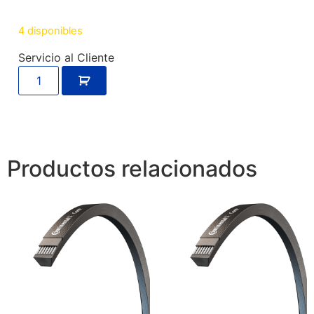
4 disponibles
Servicio al Cliente
Productos relacionados