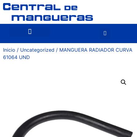
Inicio
/
Uncategorized
/ MANGUERA RADIADOR CURVA
61064 UND