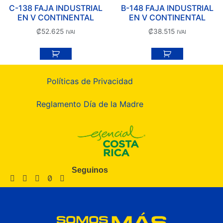
C-138 FAJA INDUSTRIAL
B-148 FAJA INDUSTRIAL
EN V CONTINENTAL
EN V CONTINENTAL
₡
52.625
₡
38.515
IVAI
IVAI
Políticas de Privacidad
Reglamento Día de la Madre
Seguinos