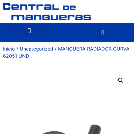
Inicio
/
Uncategorized
/ MANGUERA RADIADOR CURVA
62051 UND