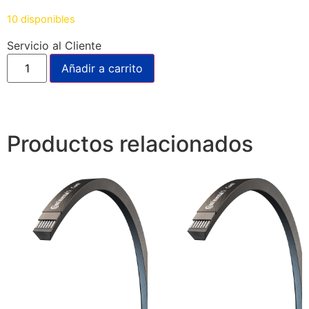
10 disponibles
Servicio al Cliente
Añadir a carrito
Productos relacionados