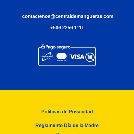
contactenos@centraldemangueras.com
+506 2256 1111
Políticas de Privacidad
Reglamento Día de la Madre