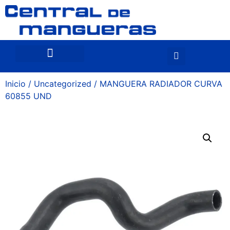
Inicio
/
Uncategorized
/ MANGUERA RADIADOR CURVA
60855 UND