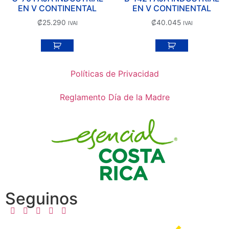
EN V CONTINENTAL
EN V CONTINENTAL
₡
25.290
₡
40.045
IVAI
IVAI
Políticas de Privacidad
Reglamento Día de la Madre
Seguinos