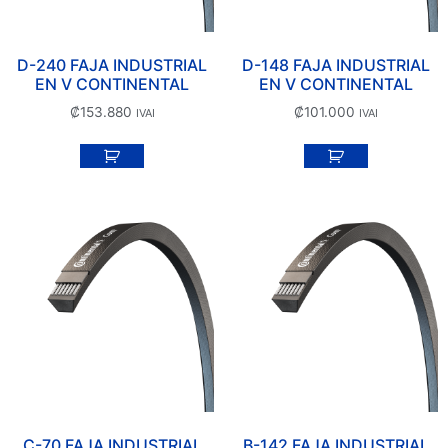
D-240 FAJA INDUSTRIAL
D-148 FAJA INDUSTRIAL
EN V CONTINENTAL
EN V CONTINENTAL
₡
153.880
₡
101.000
IVAI
IVAI
C-70 FAJA INDUSTRIAL
B-142 FAJA INDUSTRIAL