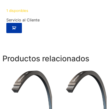
1 disponibles
Servicio al Cliente
Productos relacionados