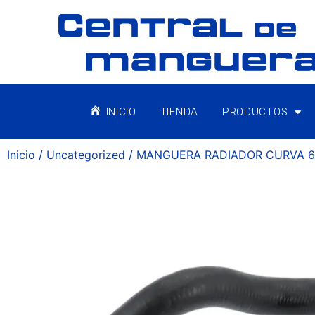
INICIO
TIENDA
PRODUCTOS
Inicio
/
Uncategorized
/ MANGUERA RADIADOR CURVA 