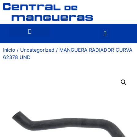
Inicio
/
Uncategorized
/ MANGUERA RADIADOR CURVA
62378 UND