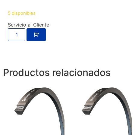
5 disponibles
Servicio al Cliente
Productos relacionados