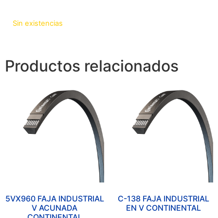
Sin existencias
Productos relacionados
5VX960 FAJA INDUSTRIAL
C-138 FAJA INDUSTRIAL
V ACUNADA
EN V CONTINENTAL
CONTINENTAL