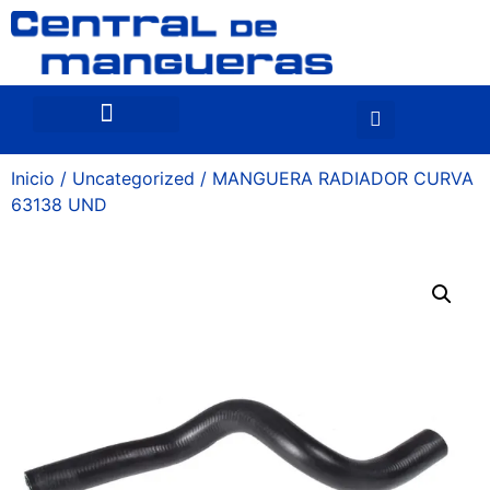
Inicio
/
Uncategorized
/ MANGUERA RADIADOR CURVA
63138 UND