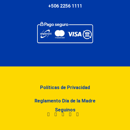
+506 2256 1111
Políticas de Privacidad
Reglamento Día de la Madre
Seguinos