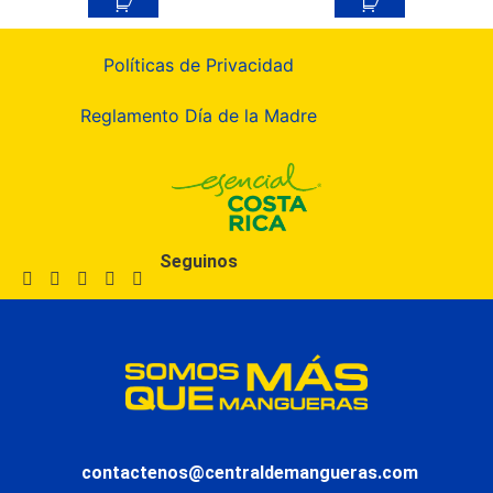
Políticas de Privacidad
Reglamento Día de la Madre
Seguinos
contactenos@centraldemangueras.com