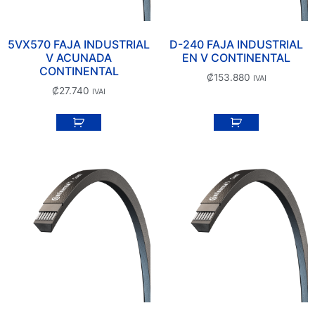
5VX570 FAJA INDUSTRIAL
D-240 FAJA INDUSTRIAL
V ACUNADA
EN V CONTINENTAL
CONTINENTAL
₡
153.880
IVAI
₡
27.740
IVAI