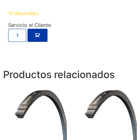
10 disponibles
Servicio al Cliente
Productos relacionados