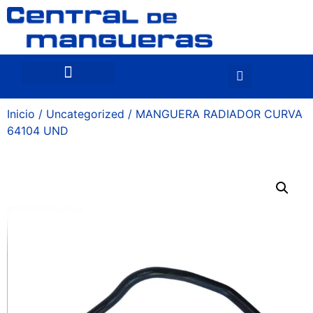
Inicio
/
Uncategorized
/ MANGUERA RADIADOR CURVA
64104 UND