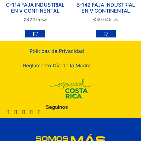
C-114 FAJA INDUSTRIAL
B-142 FAJA INDUSTRIAL
EN V CONTINENTAL
EN V CONTINENTAL
₡
42.175
₡
40.045
IVAI
IVAI
Políticas de Privacidad
Reglamento Día de la Madre
Seguinos