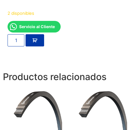
2 disponibles
Servicio al Cliente
Productos relacionados