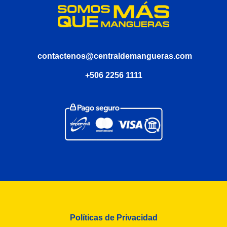
contactenos@centraldemangueras.com
+506 2256 1111
Políticas de Privacidad