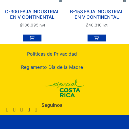
C-300 FAJA INDUSTRIAL
B-153 FAJA INDUSTRIAL
EN V CONTINENTAL
EN V CONTINENTAL
₡
106.995
₡
40.310
IVAI
IVAI
Políticas de Privacidad
Reglamento Día de la Madre
Seguinos