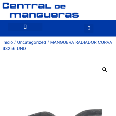
Inicio
/
Uncategorized
/ MANGUERA RADIADOR CURVA
63256 UND