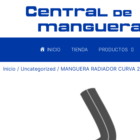
INICIO
TIENDA
PRODUCTOS
Inicio
/
Uncategorized
/ MANGUERA RADIADOR CURVA 