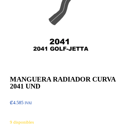
MANGUERA RADIADOR CURVA
2041 UND
₡
4.585
IVAI
9 disponibles