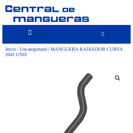
Inicio
/
Uncategorized
/ MANGUERA RADIADOR CURVA
2041 UND