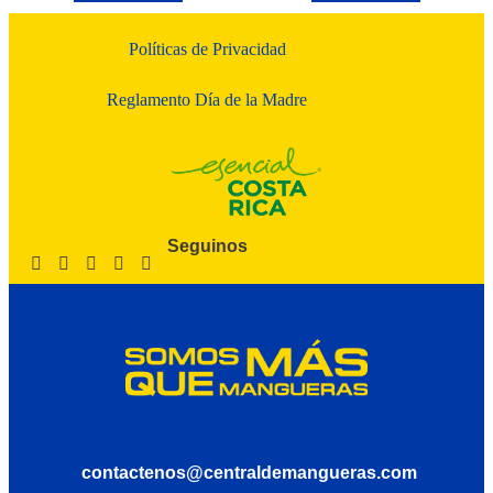
Políticas de Privacidad
Reglamento Día de la Madre
Seguinos
contactenos@centraldemangueras.com