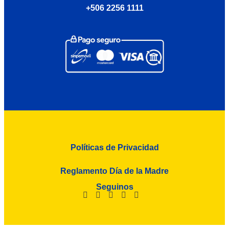
+506 2256 1111
Políticas de Privacidad
Reglamento Día de la Madre
Seguinos