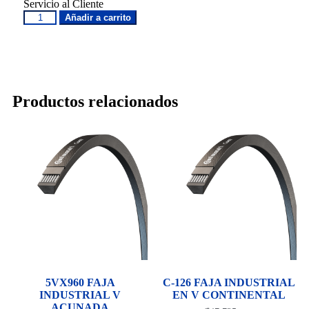
Servicio al Cliente
Añadir a carrito
Productos relacionados
5VX960 FAJA
C-126 FAJA INDUSTRIAL
INDUSTRIAL V
EN V CONTINENTAL
ACUNADA