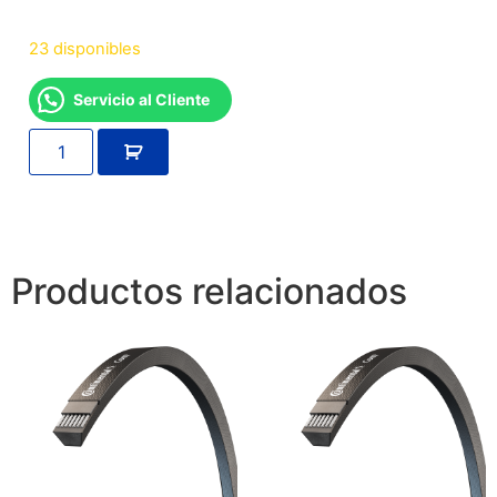
23 disponibles
Servicio al Cliente
Productos relacionados