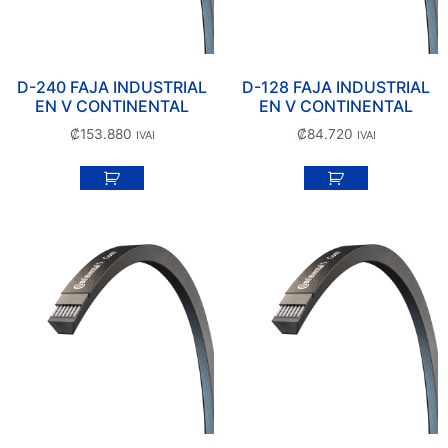
D-240 FAJA INDUSTRIAL
D-128 FAJA INDUSTRIAL
EN V CONTINENTAL
EN V CONTINENTAL
₡
153.880
₡
84.720
IVAI
IVAI