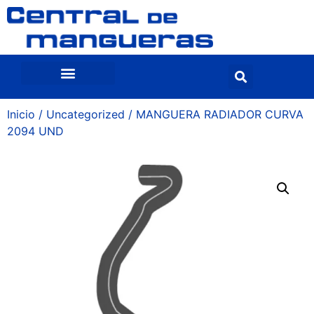
Inicio
/
Uncategorized
/ MANGUERA RADIADOR CURVA
2094 UND