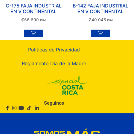
C-175 FAJA INDUSTRIAL
B-142 FAJA INDUSTRIAL
EN V CONTINENTAL
EN V CONTINENTAL
₡
66.690
₡
40.045
IVAI
IVAI
Políticas de Privacidad
Reglamento Día de la Madre
Seguinos