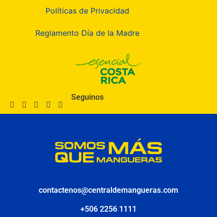
Políticas de Privacidad
Reglamento Día de la Madre
Seguinos
contactenos@centraldemangueras.com
+506 2256 1111