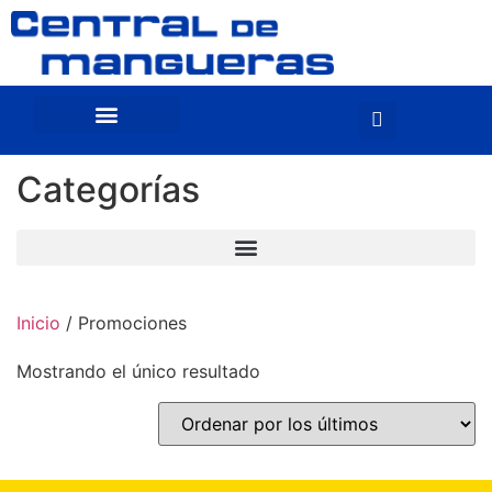
Categorías
Inicio
/ Promociones
Mostrando el único resultado