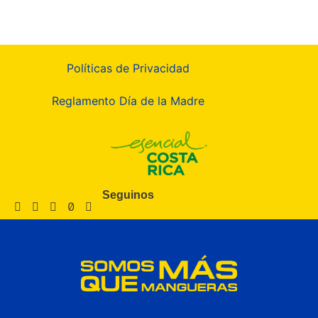
Políticas de Privacidad
Reglamento Día de la Madre
Seguinos