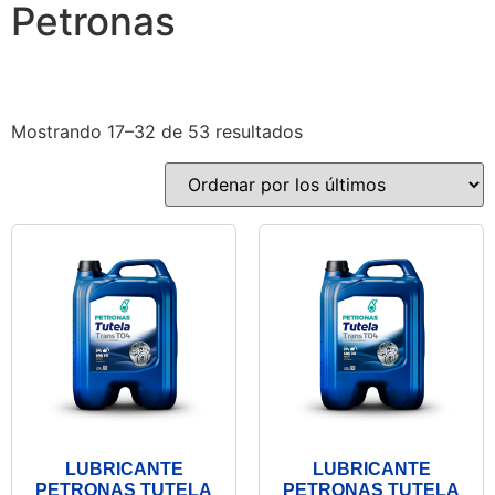
Petronas
Mostrando 17–32 de 53 resultados
LUBRICANTE
LUBRICANTE
PETRONAS TUTELA
PETRONAS TUTELA