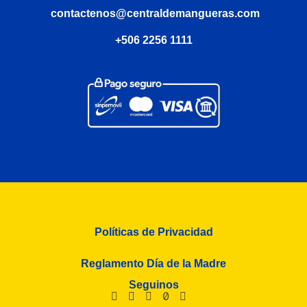
contactenos@centraldemangueras.com
+506 2256 1111
Políticas de Privacidad
Reglamento Día de la Madre
Seguinos