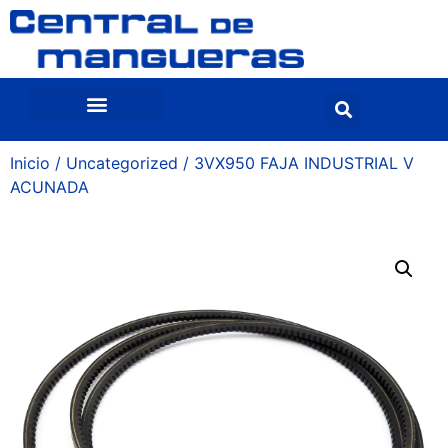
Inicio
/
Uncategorized
/ 3VX950 FAJA INDUSTRIAL V
ACUNADA