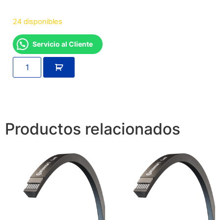
24 disponibles
Servicio al Cliente
Productos relacionados