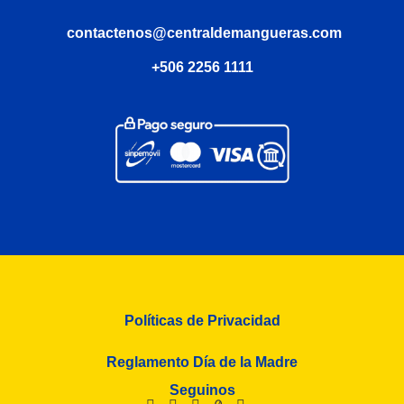
contactenos@centraldemangueras.com
+506 2256 1111
Políticas de Privacidad
Reglamento Día de la Madre
Seguinos