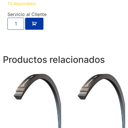
13 disponibles
Servicio al Cliente
Productos relacionados