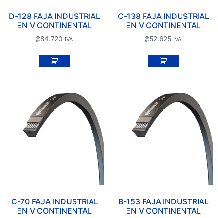
D-128 FAJA INDUSTRIAL
C-138 FAJA INDUSTRIAL
EN V CONTINENTAL
EN V CONTINENTAL
₡
84.720
₡
52.625
IVAI
IVAI
C-70 FAJA INDUSTRIAL
B-153 FAJA INDUSTRIAL
EN V CONTINENTAL
EN V CONTINENTAL