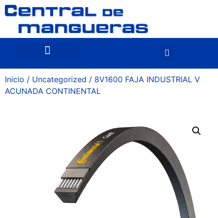
Inicio
/
Uncategorized
/ 8V1600 FAJA INDUSTRIAL V
ACUNADA CONTINENTAL