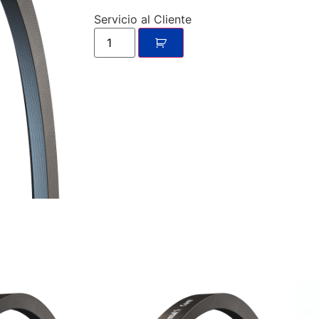
Servicio al Cliente