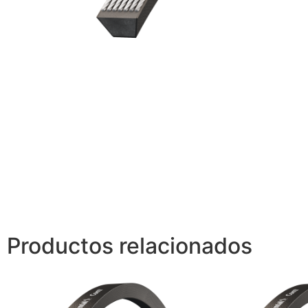
Productos relacionados