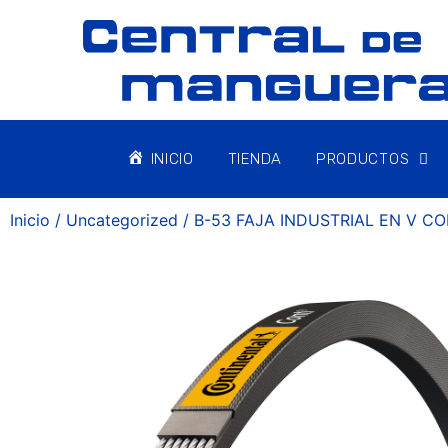
INICIO
TIENDA
PRODUCTOS
Inicio
/
Uncategorized
/ B-53 FAJA INDUSTRIAL EN V C