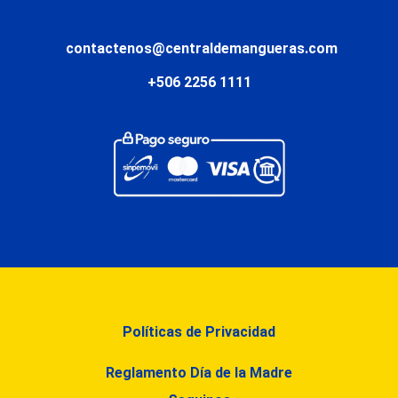
contactenos@centraldemangueras.com
+506 2256 1111
Políticas de Privacidad
Reglamento Día de la Madre