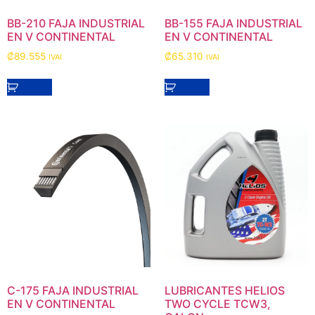
BB-210 FAJA INDUSTRIAL
BB-155 FAJA INDUSTRIAL
EN V CONTINENTAL
EN V CONTINENTAL
₡
89.555
₡
65.310
IVAI
IVAI
C-175 FAJA INDUSTRIAL
LUBRICANTES HELIOS
EN V CONTINENTAL
TWO CYCLE TCW3,