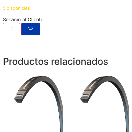
5 disponibles
Servicio al Cliente
Productos relacionados