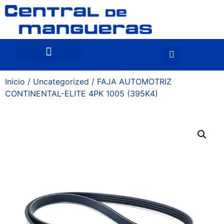
Inicio
/
Uncategorized
/ FAJA AUTOMOTRIZ
CONTINENTAL-ELITE 4PK 1005 (395K4)